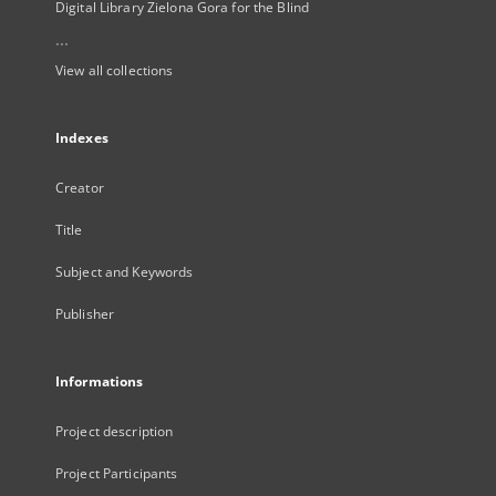
Digital Library Zielona Gora for the Blind
...
View all collections
Indexes
Creator
Title
Subject and Keywords
Publisher
Informations
Project description
Project Participants