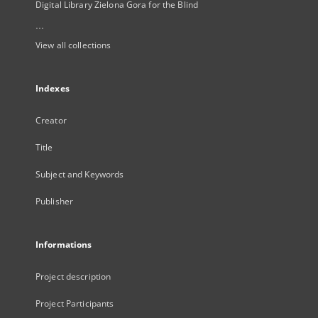
Digital Library Zielona Gora for the Blind
...
View all collections
Indexes
Creator
Title
Subject and Keywords
Publisher
Informations
Project description
Project Participants