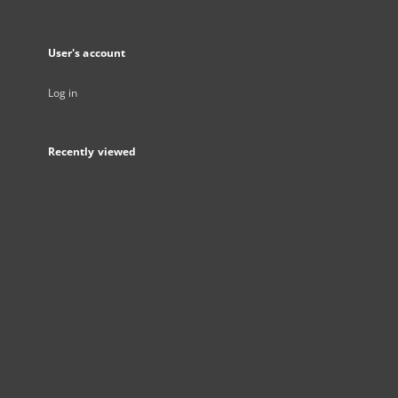
User's account
Log in
Recently viewed