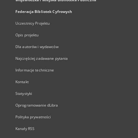
Federacja Bibliotek Cyfrowych
Uczestnicy Projektu
Opis projektu
Dla autorów i wydawców
Najczęściej zadawane pytania
Informacje techniczne
Kontakt
Statystyki
Oprogramowanie dLibra
Polityka prywatności
Kanały RSS