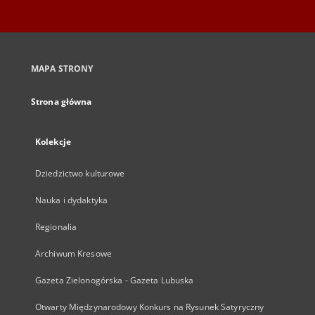
MAPA STRONY
Strona główna
Kolekcje
Dziedzictwo kulturowe
Nauka i dydaktyka
Regionalia
Archiwum Kresowe
Gazeta Zielonogórska - Gazeta Lubuska
Otwarty Międzynarodowy Konkurs na Rysunek Satyryczny