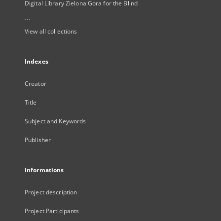
Digital Library Zielona Gora for the Blind
...
View all collections
Indexes
Creator
Title
Subject and Keywords
Publisher
Informations
Project description
Project Participants