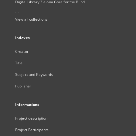
Digital Library Zielona Gora for the Blind
...
View all collections
Indexes
Creator
Title
Subject and Keywords
Publisher
Informations
Project description
Project Participants