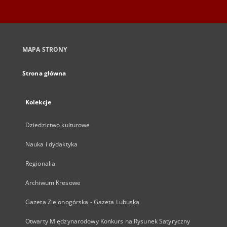
MAPA STRONY
Strona główna
Kolekcje
Dziedzictwo kulturowe
Nauka i dydaktyka
Regionalia
Archiwum Kresowe
Gazeta Zielonogórska - Gazeta Lubuska
Otwarty Międzynarodowy Konkurs na Rysunek Satyryczny