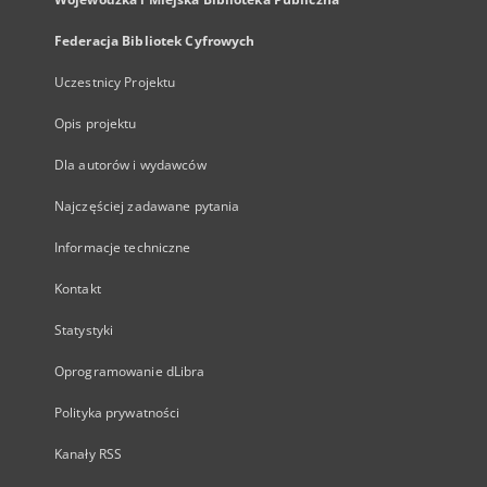
Federacja Bibliotek Cyfrowych
Uczestnicy Projektu
Opis projektu
Dla autorów i wydawców
Najczęściej zadawane pytania
Informacje techniczne
Kontakt
Statystyki
Oprogramowanie dLibra
Polityka prywatności
Kanały RSS