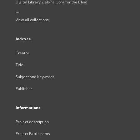
Digital Library Zielona Gora for the Blind
...
View all collections
Indexes
Creator
Title
Subject and Keywords
Publisher
Informations
Project description
Project Participants