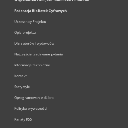
Federacja Bibliotek Cyfrowych
Uczestnicy Projektu
Opis projektu
Dla autorów i wydawców
Najczęściej zadawane pytania
Informacje techniczne
Kontakt
Statystyki
Oprogramowanie dLibra
Polityka prywatności
Kanały RSS