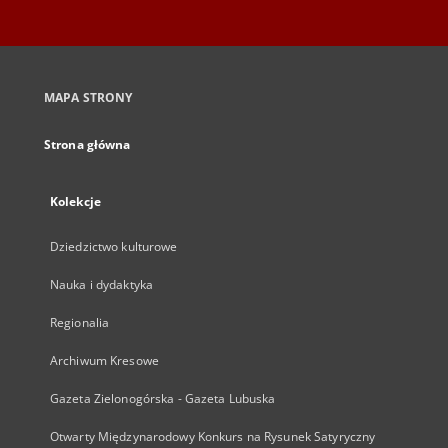
MAPA STRONY
Strona główna
Kolekcje
Dziedzictwo kulturowe
Nauka i dydaktyka
Regionalia
Archiwum Kresowe
Gazeta Zielonogórska - Gazeta Lubuska
Otwarty Międzynarodowy Konkurs na Rysunek Satyryczny