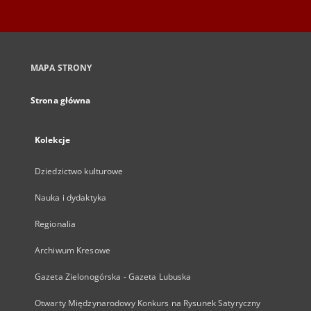
MAPA STRONY
Strona główna
Kolekcje
Dziedzictwo kulturowe
Nauka i dydaktyka
Regionalia
Archiwum Kresowe
Gazeta Zielonogórska - Gazeta Lubuska
Otwarty Międzynarodowy Konkurs na Rysunek Satyryczny