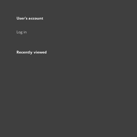
User's account
Log in
Recently viewed