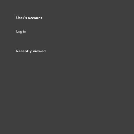
User's account
Log in
Recently viewed