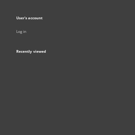
User's account
Log in
Recently viewed