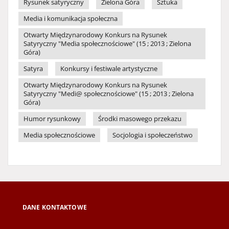
Rysunek satyryczny
Zielona Góra
Sztuka
Media i komunikacja społeczna
Otwarty Międzynarodowy Konkurs na Rysunek
Satyryczny "Media społecznościowe" (15 ; 2013 ; Zielona
Góra)
Satyra
Konkursy i festiwale artystyczne
Otwarty Międzynarodowy Konkurs na Rysunek
Satyryczny "Medi@ społecznościowe" (15 ; 2013 ; Zielona
Góra)
Humor rysunkowy
Środki masowego przekazu
Media społecznościowe
Socjologia i społeczeństwo
DANE KONTAKTOWE