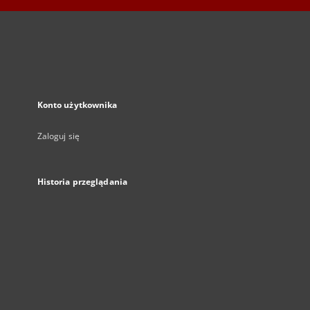
Konto użytkownika
Zaloguj się
Historia przeglądania