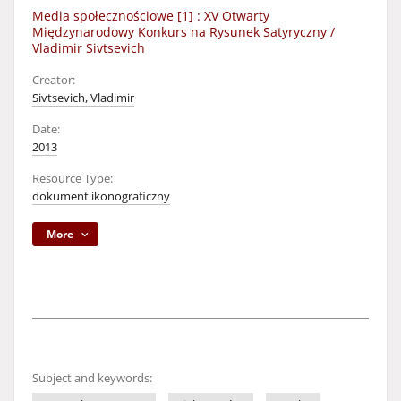
Media społecznościowe [1] : XV Otwarty
Międzynarodowy Konkurs na Rysunek Satyryczny /
Vladimir Sivtsevich
Creator:
Sivtsevich, Vladimir
Date:
2013
Resource Type:
dokument ikonograficzny
More
Subject and keywords: