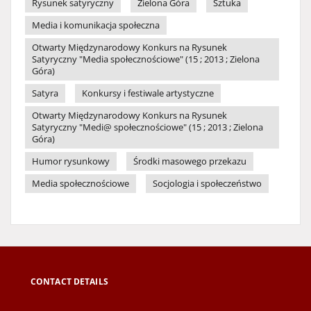
Rysunek satyryczny
Zielona Góra
Sztuka
Media i komunikacja społeczna
Otwarty Międzynarodowy Konkurs na Rysunek
Satyryczny "Media społecznościowe" (15 ; 2013 ; Zielona
Góra)
Satyra
Konkursy i festiwale artystyczne
Otwarty Międzynarodowy Konkurs na Rysunek
Satyryczny "Medi@ społecznościowe" (15 ; 2013 ; Zielona
Góra)
Humor rysunkowy
Środki masowego przekazu
Media społecznościowe
Socjologia i społeczeństwo
CONTACT DETAILS