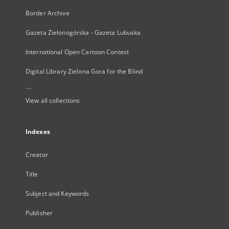
Border Archive
Gazeta Zielonogórska - Gazeta Lubuska
International Open Cartoon Contest
Digital Library Zielona Gora for the Blind
...
View all collections
Indexes
Creator
Title
Subject and Keywords
Publisher