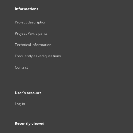
Informations
Project description
Project Participants
Technical information
Frequently asked questions
Contact
User's account
Log in
Recently viewed