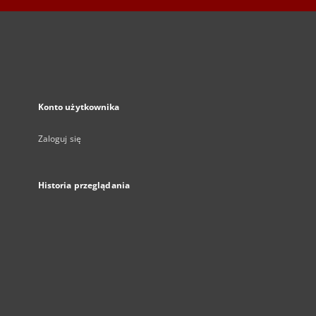
Konto użytkownika
Zaloguj się
Historia przeglądania