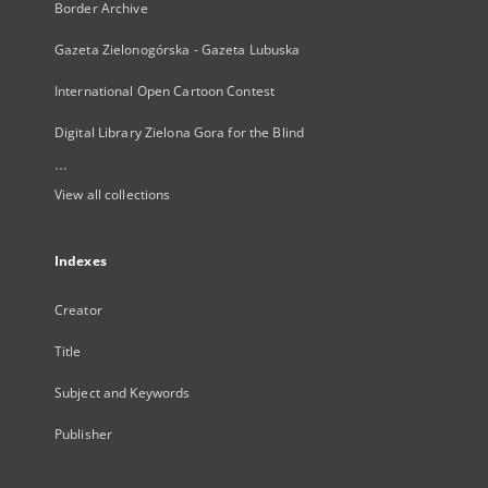
Border Archive
Gazeta Zielonogórska - Gazeta Lubuska
International Open Cartoon Contest
Digital Library Zielona Gora for the Blind
...
View all collections
Indexes
Creator
Title
Subject and Keywords
Publisher