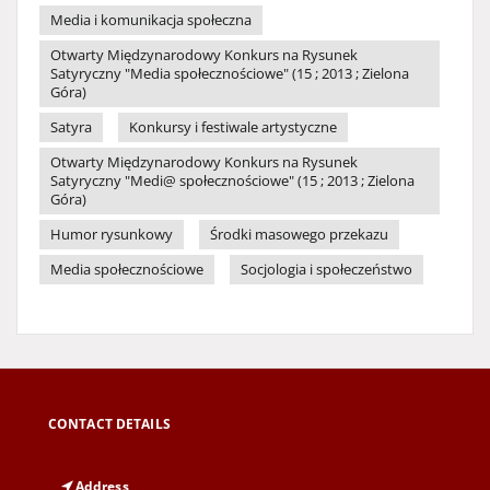
Media i komunikacja społeczna
Otwarty Międzynarodowy Konkurs na Rysunek
Satyryczny "Media społecznościowe" (15 ; 2013 ; Zielona
Góra)
Satyra
Konkursy i festiwale artystyczne
Otwarty Międzynarodowy Konkurs na Rysunek
Satyryczny "Medi@ społecznościowe" (15 ; 2013 ; Zielona
Góra)
Humor rysunkowy
Środki masowego przekazu
Media społecznościowe
Socjologia i społeczeństwo
CONTACT DETAILS
Address