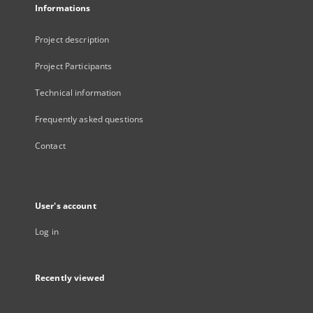
Informations
Project description
Project Participants
Technical information
Frequently asked questions
Contact
User's account
Log in
Recently viewed