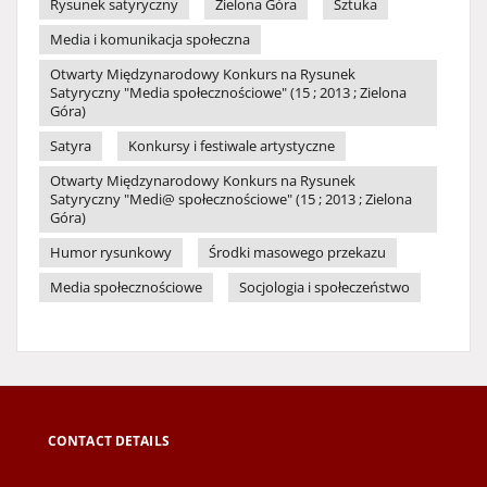
Rysunek satyryczny
Zielona Góra
Sztuka
Media i komunikacja społeczna
Otwarty Międzynarodowy Konkurs na Rysunek
Satyryczny "Media społecznościowe" (15 ; 2013 ; Zielona
Góra)
Satyra
Konkursy i festiwale artystyczne
Otwarty Międzynarodowy Konkurs na Rysunek
Satyryczny "Medi@ społecznościowe" (15 ; 2013 ; Zielona
Góra)
Humor rysunkowy
Środki masowego przekazu
Media społecznościowe
Socjologia i społeczeństwo
CONTACT DETAILS