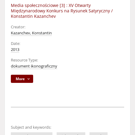
Media społecznościowe [3] : XV Otwarty
Międzynarodowy Konkurs na Rysunek Satyryczny /
Konstantin Kazanchev
Creator:
Kazanchev, Konstantin
Date:
2013
Resource Type:
dokument ikonograficzny
More
Subject and keywords: