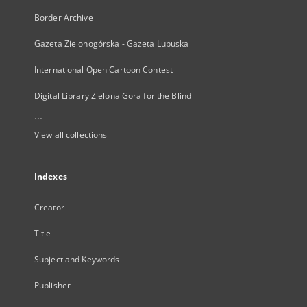
Border Archive
Gazeta Zielonogórska - Gazeta Lubuska
International Open Cartoon Contest
Digital Library Zielona Gora for the Blind
...
View all collections
Indexes
Creator
Title
Subject and Keywords
Publisher