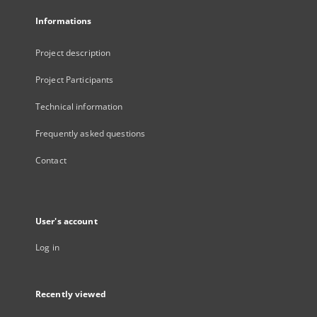
Informations
Project description
Project Participants
Technical information
Frequently asked questions
Contact
User's account
Log in
Recently viewed