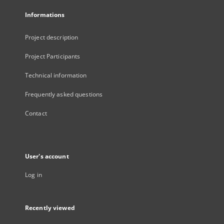
Informations
Project description
Project Participants
Technical information
Frequently asked questions
Contact
User's account
Log in
Recently viewed