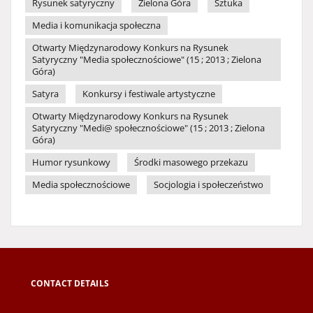
Rysunek satyryczny
Zielona Góra
Sztuka
Media i komunikacja społeczna
Otwarty Międzynarodowy Konkurs na Rysunek
Satyryczny "Media społecznościowe" (15 ; 2013 ; Zielona
Góra)
Satyra
Konkursy i festiwale artystyczne
Otwarty Międzynarodowy Konkurs na Rysunek
Satyryczny "Medi@ społecznościowe" (15 ; 2013 ; Zielona
Góra)
Humor rysunkowy
Środki masowego przekazu
Media społecznościowe
Socjologia i społeczeństwo
CONTACT DETAILS