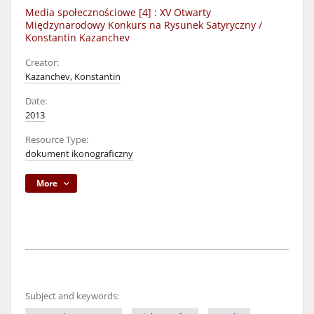
Media społecznościowe [4] : XV Otwarty
Międzynarodowy Konkurs na Rysunek Satyryczny /
Konstantin Kazanchev
Creator:
Kazanchev, Konstantin
Date:
2013
Resource Type:
dokument ikonograficzny
More
Subject and keywords: