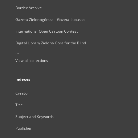
Border Archive
Gazeta Zielonogórska - Gazeta Lubuska
International Open Cartoon Contest
Digital Library Zielona Gora for the Blind
...
View all collections
Indexes
Creator
Title
Subject and Keywords
Publisher