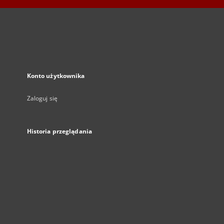
Konto użytkownika
Zaloguj się
Historia przeglądania