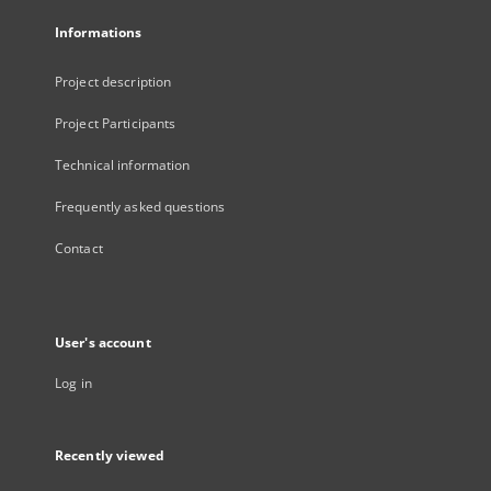
Informations
Project description
Project Participants
Technical information
Frequently asked questions
Contact
User's account
Log in
Recently viewed