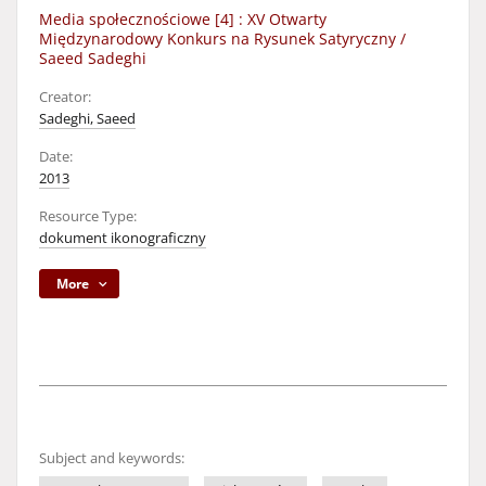
Media społecznościowe [4] : XV Otwarty
Międzynarodowy Konkurs na Rysunek Satyryczny /
Saeed Sadeghi
Creator:
Sadeghi, Saeed
Date:
2013
Resource Type:
dokument ikonograficzny
More
Subject and keywords: