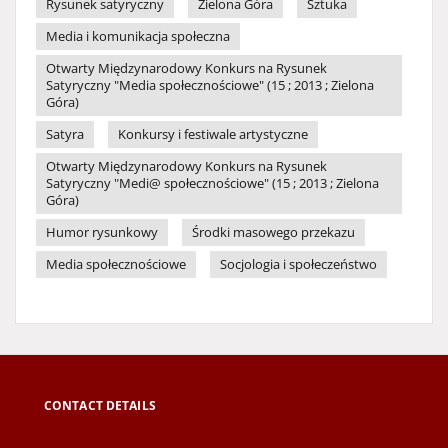
Rysunek satyryczny
Zielona Góra
Sztuka
Media i komunikacja społeczna
Otwarty Międzynarodowy Konkurs na Rysunek
Satyryczny "Media społecznościowe" (15 ; 2013 ; Zielona
Góra)
Satyra
Konkursy i festiwale artystyczne
Otwarty Międzynarodowy Konkurs na Rysunek
Satyryczny "Medi@ społecznościowe" (15 ; 2013 ; Zielona
Góra)
Humor rysunkowy
Środki masowego przekazu
Media społecznościowe
Socjologia i społeczeństwo
CONTACT DETAILS