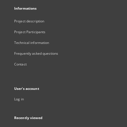
Informations
Project description
Project Participants
Technical information
Frequently asked questions
Contact
User's account
Log in
Recently viewed