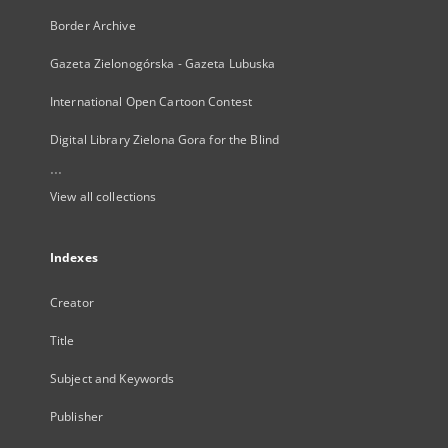
Border Archive
Gazeta Zielonogórska - Gazeta Lubuska
International Open Cartoon Contest
Digital Library Zielona Gora for the Blind
...
View all collections
Indexes
Creator
Title
Subject and Keywords
Publisher