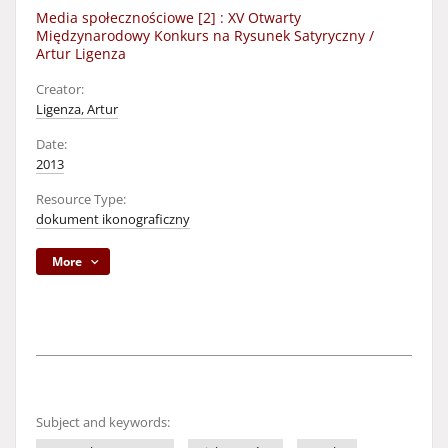
Media społecznościowe [2] : XV Otwarty
Międzynarodowy Konkurs na Rysunek Satyryczny /
Artur Ligenza
Creator:
Ligenza, Artur
Date:
2013
Resource Type:
dokument ikonograficzny
More
Subject and keywords: