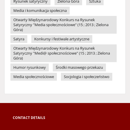
Rysunek satyryczny
Zielona Góra
Sztuka
Media i komunikacja społeczna
Otwarty Międzynarodowy Konkurs na Rysunek
Satyryczny "Media społecznościowe" (15 ; 2013 ; Zielona
Góra)
Satyra
Konkursy i festiwale artystyczne
Otwarty Międzynarodowy Konkurs na Rysunek
Satyryczny "Medi@ społecznościowe" (15 ; 2013 ; Zielona
Góra)
Humor rysunkowy
Środki masowego przekazu
Media społecznościowe
Socjologia i społeczeństwo
CONTACT DETAILS