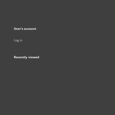
User's account
Log in
Recently viewed