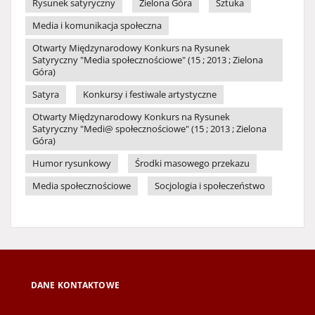
Rysunek satyryczny
Zielona Góra
Sztuka
Media i komunikacja społeczna
Otwarty Międzynarodowy Konkurs na Rysunek
Satyryczny "Media społecznościowe" (15 ; 2013 ; Zielona
Góra)
Satyra
Konkursy i festiwale artystyczne
Otwarty Międzynarodowy Konkurs na Rysunek
Satyryczny "Medi@ społecznościowe" (15 ; 2013 ; Zielona
Góra)
Humor rysunkowy
Środki masowego przekazu
Media społecznościowe
Socjologia i społeczeństwo
DANE KONTAKTOWE