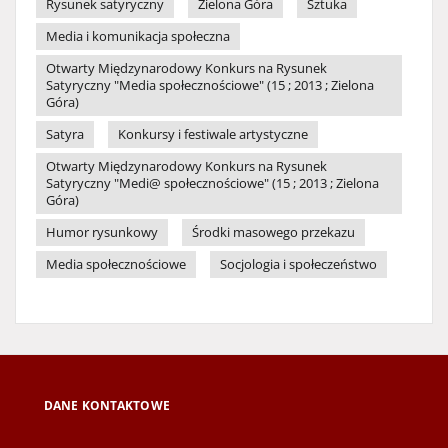
Rysunek satyryczny
Zielona Góra
Sztuka
Media i komunikacja społeczna
Otwarty Międzynarodowy Konkurs na Rysunek
Satyryczny "Media społecznościowe" (15 ; 2013 ; Zielona
Góra)
Satyra
Konkursy i festiwale artystyczne
Otwarty Międzynarodowy Konkurs na Rysunek
Satyryczny "Medi@ społecznościowe" (15 ; 2013 ; Zielona
Góra)
Humor rysunkowy
Środki masowego przekazu
Media społecznościowe
Socjologia i społeczeństwo
DANE KONTAKTOWE