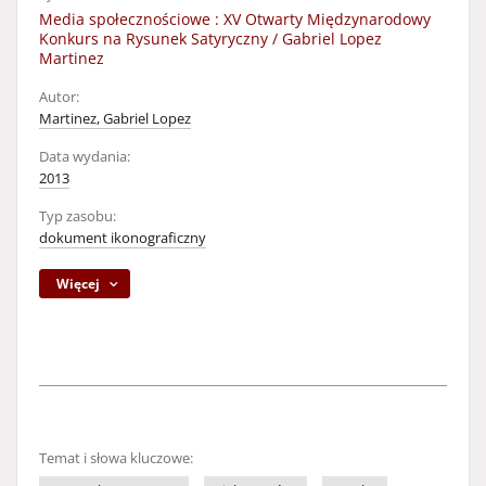
Media społecznościowe : XV Otwarty Międzynarodowy
Konkurs na Rysunek Satyryczny / Gabriel Lopez
Martinez
Autor:
Martinez, Gabriel Lopez
Data wydania:
2013
Typ zasobu:
dokument ikonograficzny
Więcej
Temat i słowa kluczowe: