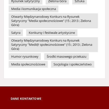
Rysunek satyryczny
Zielona Góra
Sztuka
Media i komunikacja społeczna
Otwarty Międzynarodowy Konkurs na Rysunek
Satyryczny "Media społecznościowe" (15 ; 2013 ; Zielona
Góra)
Satyra
Konkursy i festiwale artystyczne
Otwarty Międzynarodowy Konkurs na Rysunek
Satyryczny "Medi@ społecznościowe" (15 ; 2013 ; Zielona
Góra)
Humor rysunkowy
Środki masowego przekazu
Media społecznościowe
Socjologia i społeczeństwo
DANE KONTAKTOWE