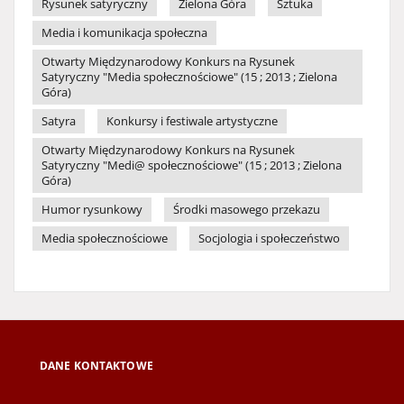
Rysunek satyryczny
Zielona Góra
Sztuka
Media i komunikacja społeczna
Otwarty Międzynarodowy Konkurs na Rysunek
Satyryczny "Media społecznościowe" (15 ; 2013 ; Zielona
Góra)
Satyra
Konkursy i festiwale artystyczne
Otwarty Międzynarodowy Konkurs na Rysunek
Satyryczny "Medi@ społecznościowe" (15 ; 2013 ; Zielona
Góra)
Humor rysunkowy
Środki masowego przekazu
Media społecznościowe
Socjologia i społeczeństwo
DANE KONTAKTOWE