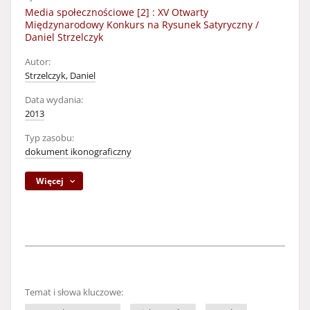
Media społecznościowe [2] : XV Otwarty
Międzynarodowy Konkurs na Rysunek Satyryczny /
Daniel Strzelczyk
Autor:
Strzelczyk, Daniel
Data wydania:
2013
Typ zasobu:
dokument ikonograficzny
Więcej
Temat i słowa kluczowe: