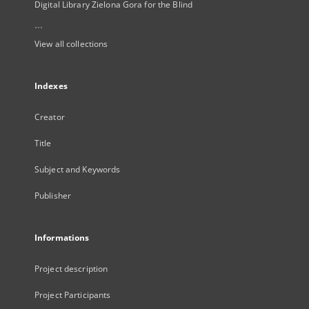
Digital Library Zielona Gora for the Blind
...
View all collections
Indexes
Creator
Title
Subject and Keywords
Publisher
Informations
Project description
Project Participants