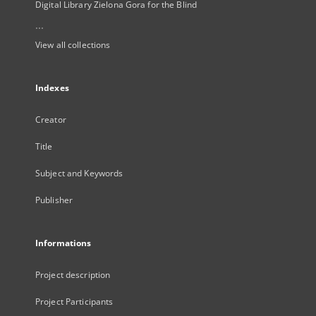
Digital Library Zielona Gora for the Blind
...
View all collections
Indexes
Creator
Title
Subject and Keywords
Publisher
Informations
Project description
Project Participants