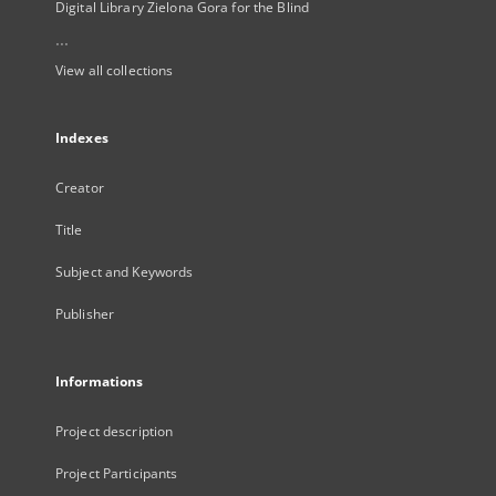
Digital Library Zielona Gora for the Blind
...
View all collections
Indexes
Creator
Title
Subject and Keywords
Publisher
Informations
Project description
Project Participants