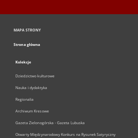
MAPA STRONY
Strona główna
Kolekcje
Dziedzictwo kulturowe
Nauka i dydaktyka
Regionalia
Archiwum Kresowe
Gazeta Zielonogórska - Gazeta Lubuska
Otwarty Międzynarodowy Konkurs na Rysunek Satyryczny