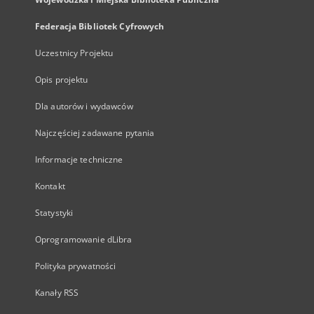
Federacja Bibliotek Cyfrowych
Uczestnicy Projektu
Opis projektu
Dla autorów i wydawców
Najczęściej zadawane pytania
Informacje techniczne
Kontakt
Statystyki
Oprogramowanie dLibra
Polityka prywatności
Kanały RSS