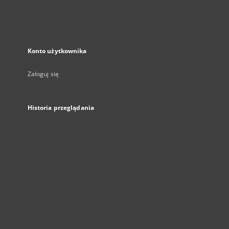
Konto użytkownika
Zaloguj się
Historia przeglądania