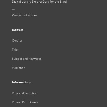
Digital Library Zielona Gora for the Blind
...
View all collections
Indexes
Creator
Title
Subject and Keywords
Publisher
Informations
Project description
Project Participants