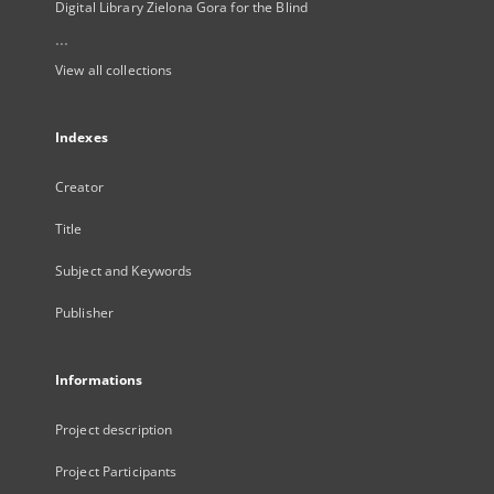
Digital Library Zielona Gora for the Blind
...
View all collections
Indexes
Creator
Title
Subject and Keywords
Publisher
Informations
Project description
Project Participants