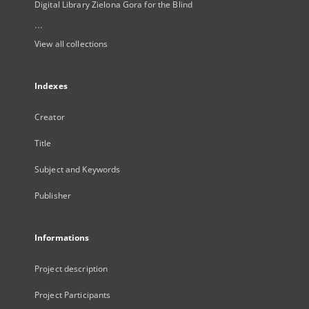
Digital Library Zielona Gora for the Blind
...
View all collections
Indexes
Creator
Title
Subject and Keywords
Publisher
Informations
Project description
Project Participants