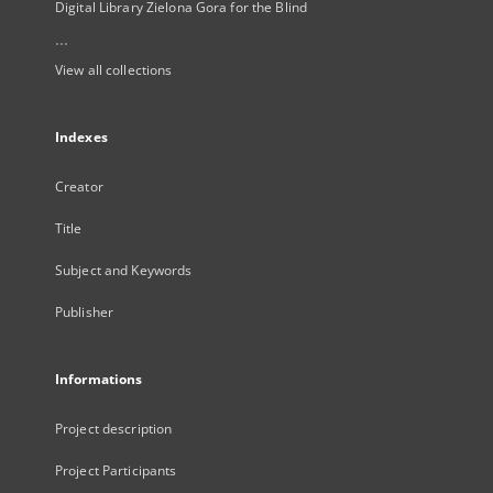
Digital Library Zielona Gora for the Blind
...
View all collections
Indexes
Creator
Title
Subject and Keywords
Publisher
Informations
Project description
Project Participants