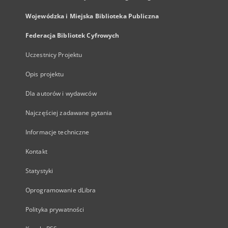
Wojewódzka i Miejska Biblioteka Publiczna
Federacja Bibliotek Cyfrowych
Uczestnicy Projektu
Opis projektu
Dla autorów i wydawców
Najczęściej zadawane pytania
Informacje techniczne
Kontakt
Statystyki
Oprogramowanie dLibra
Polityka prywatności