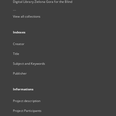
Digital Library Zielona Gora for the Blind
...
View all collections
Indexes
Creator
Title
Subject and Keywords
Publisher
Informations
Project description
Project Participants