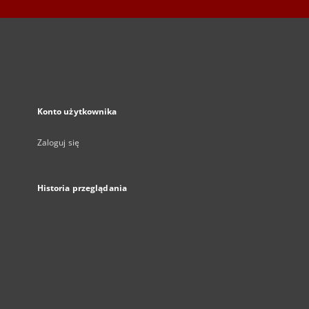
Konto użytkownika
Zaloguj się
Historia przeglądania