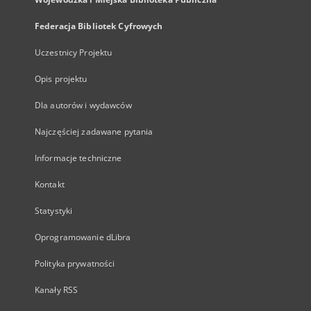
Federacja Bibliotek Cyfrowych
Uczestnicy Projektu
Opis projektu
Dla autorów i wydawców
Najczęściej zadawane pytania
Informacje techniczne
Kontakt
Statystyki
Oprogramowanie dLibra
Polityka prywatności
Kanały RSS