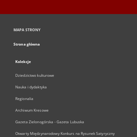
MAPA STRONY
Strona główna
Kolekcje
Dziedzictwo kulturowe
Nauka i dydaktyka
Regionalia
Archiwum Kresowe
Gazeta Zielonogórska - Gazeta Lubuska
Otwarty Międzynarodowy Konkurs na Rysunek Satyryczny