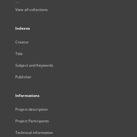
...
View all collections
Indexes
Creator
Title
Subject and Keywords
Publisher
Informations
Project description
Project Participants
Technical information