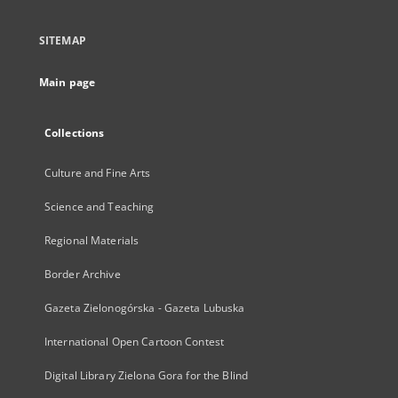
SITEMAP
Main page
Collections
Culture and Fine Arts
Science and Teaching
Regional Materials
Border Archive
Gazeta Zielonogórska - Gazeta Lubuska
International Open Cartoon Contest
Digital Library Zielona Gora for the Blind