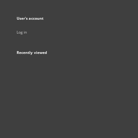
User's account
Log in
Recently viewed