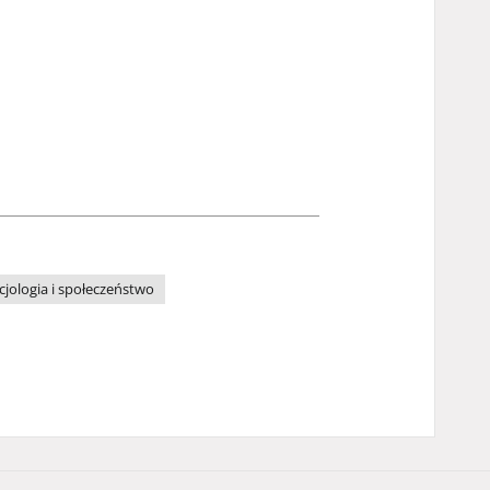
cjologia i społeczeństwo