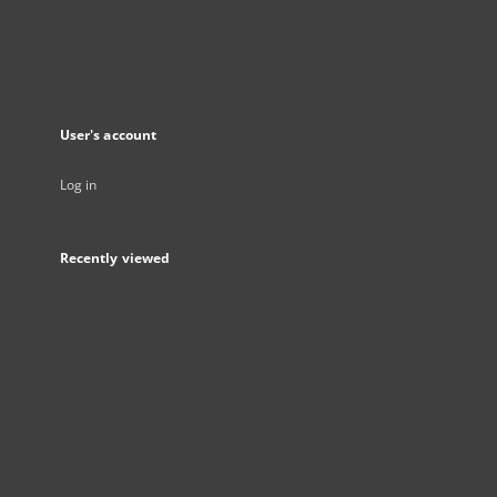
User's account
Log in
Recently viewed