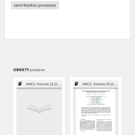
semi-Markov processes
OBIEKTY
podobne
AMCS, Volume 22 (2012)
AMCS, Volume 25 (2015)