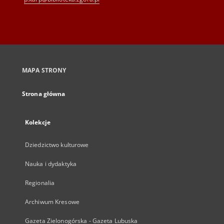
MAPA STRONY
Strona główna
Kolekcje
Dziedzictwo kulturowe
Nauka i dydaktyka
Regionalia
Archiwum Kresowe
Gazeta Zielonogórska - Gazeta Lubuska