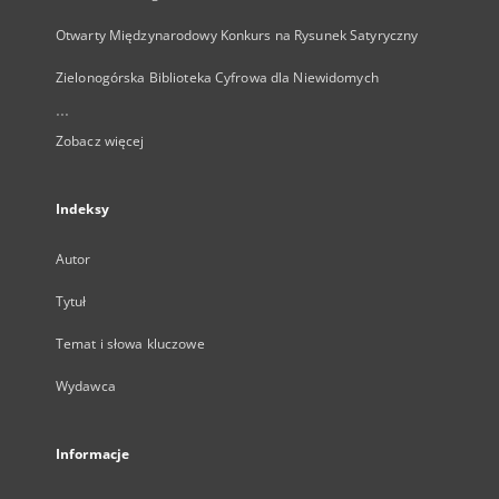
Otwarty Międzynarodowy Konkurs na Rysunek Satyryczny
Zielonogórska Biblioteka Cyfrowa dla Niewidomych
...
Zobacz więcej
Indeksy
Autor
Tytuł
Temat i słowa kluczowe
Wydawca
Informacje