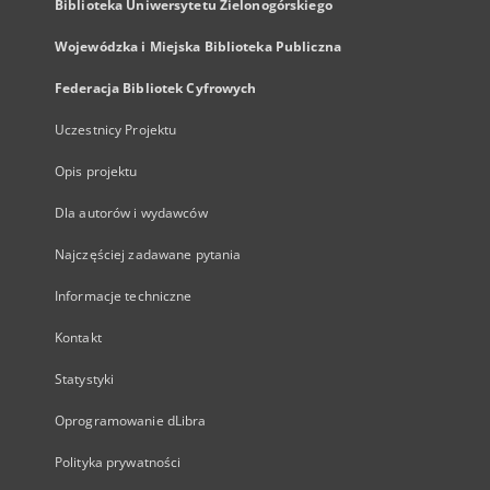
Biblioteka Uniwersytetu Zielonogórskiego
Wojewódzka i Miejska Biblioteka Publiczna
Federacja Bibliotek Cyfrowych
Uczestnicy Projektu
Opis projektu
Dla autorów i wydawców
Najczęściej zadawane pytania
Informacje techniczne
Kontakt
Statystyki
Oprogramowanie dLibra
Polityka prywatności