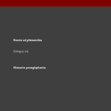
Konto użytkownika
Zaloguj się
Historia przeglądania