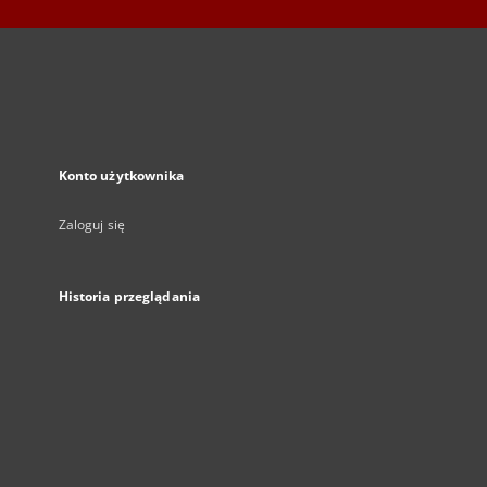
Konto użytkownika
Zaloguj się
Historia przeglądania