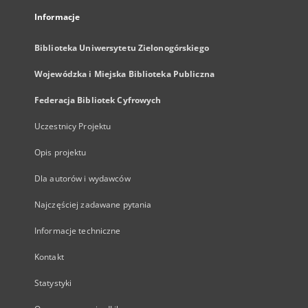
Informacje
Biblioteka Uniwersytetu Zielonogórskiego
Wojewódzka i Miejska Biblioteka Publiczna
Federacja Bibliotek Cyfrowych
Uczestnicy Projektu
Opis projektu
Dla autorów i wydawców
Najczęściej zadawane pytania
Informacje techniczne
Kontakt
Statystyki