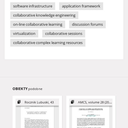
software infrastructure
application framework
collaborative knowledge engineering
on-line collaborative learning
discussion forums
virtualization
collaborative sessions
collaborative complex learning resources
OBIEKTY
podobne
Rocznik Lubuski, 43
AMCS, volume 28 (2018)