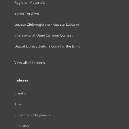
Regional Materials
Border Archive
Gazeta Zielonogórska - Gazeta Lubuska
International Open Cartoon Contest
Digital Library Zielona Gora for the Blind
...
View all collections
Indexes
Creator
Title
Subject and Keywords
Publisher