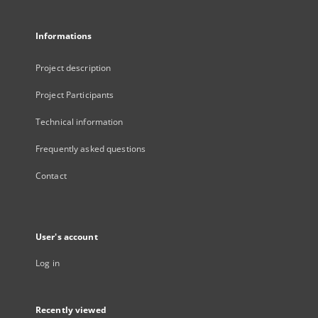
Informations
Project description
Project Participants
Technical information
Frequently asked questions
Contact
User's account
Log in
Recently viewed